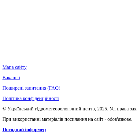
Мапа сайту
Вакансії
Поширені запитання (FAQ)
Політика конфіденційності
© Український гідрометеорологічний центр, 2025. Усі права за
При використанні матеріалів посилання на сайт - обов'язкове.
Погодний інформер