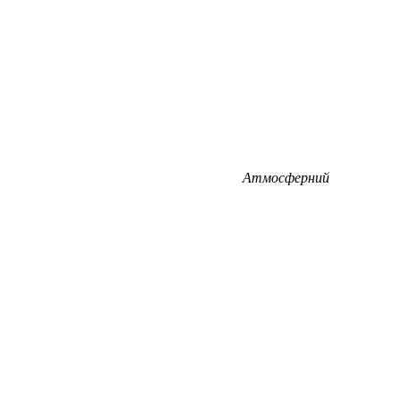
Атмосферний