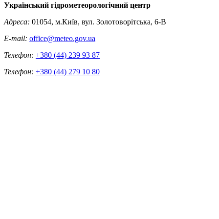
Український гідрометеорологічний центр
Адреса:
01054, м.Київ, вул. Золотоворітська, 6-В
E-mail:
office@meteo.gov.ua
Телефон:
+380 (44) 239 93 87
Телефон:
+380 (44) 279 10 80