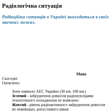
Радіологічна ситуація
Радіаційна ситуація в Україні знаходиться в своїх
звичних межах.
Мапа
Сьогодні
Оновлено:
Зони навколо АЕС України (30 км, 100 км.)
Зелений
- забруднення довкілля радіонуклідами
техногенного походження не виявлено
Жовтий
- рівень радіоактивного забруднення довкілля
не перевищує допустимого рівня