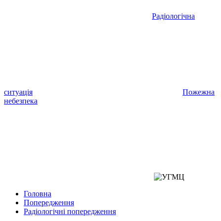
Радіологічна
ситуація
Пожежна
небезпека
Головна
Попередження
Радіологічні попередження