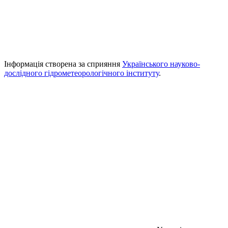
Інформація створена за сприяння
Українського науково-
дослідного гідрометеорологічного інституту
.