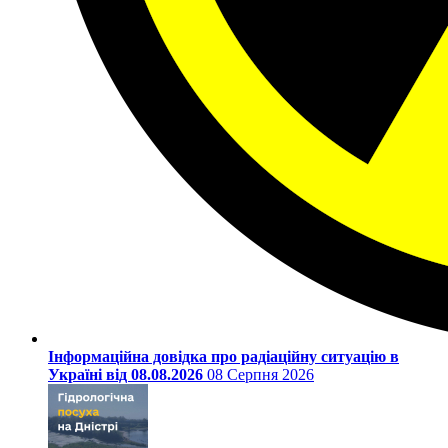
Інформаційна довідка про радіаційну ситуацію в
Україні від 08.08.2026
08 Серпня 2026