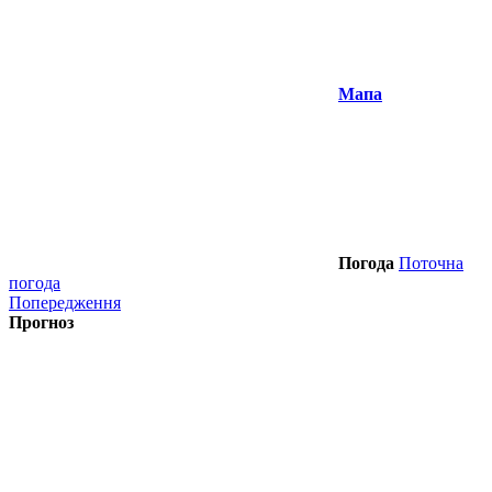
Мапа
Погода
Поточна
погода
Попередження
Прогноз