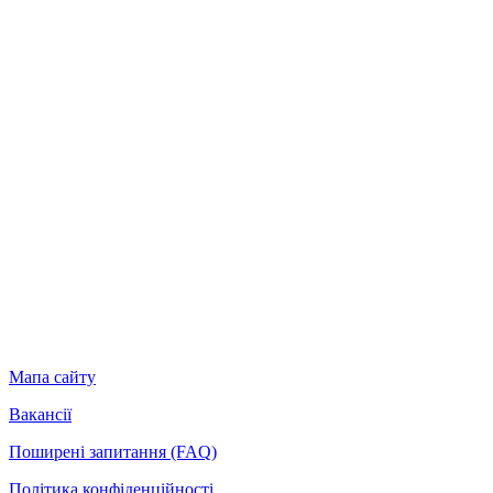
Мапа сайту
Вакансії
Поширені запитання (FAQ)
Політика конфіденційності