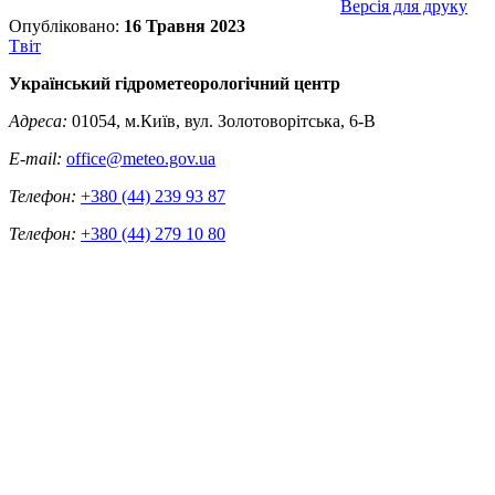
Версія для друку
Опубліковано:
16 Травня 2023
Tвіт
Український гідрометеорологічний центр
Адреса:
01054, м.Київ, вул. Золотоворітська, 6-В
E-mail:
office@meteo.gov.ua
Телефон:
+380 (44) 239 93 87
Телефон:
+380 (44) 279 10 80