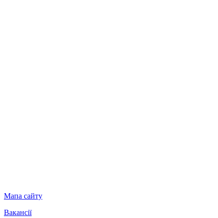
Мапа сайту
Вакансії