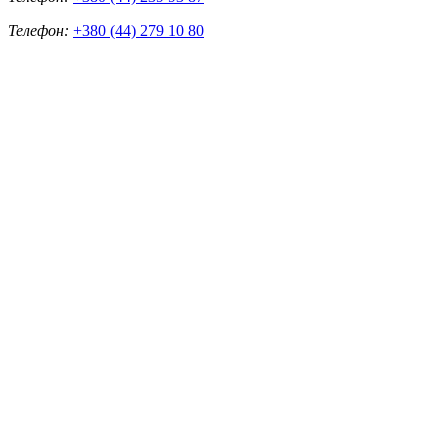
Телефон:
+380 (44) 279 10 80