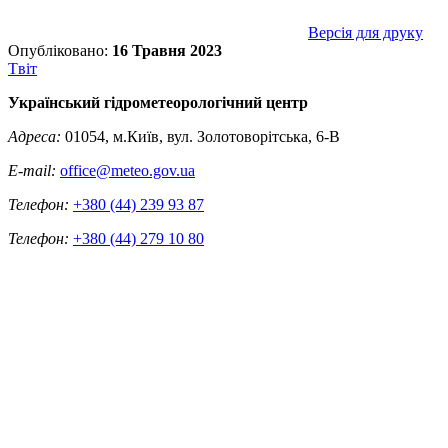
Версія для друку
Опубліковано:
16 Травня 2023
Tвіт
Український гідрометеорологічний центр
Адреса:
01054, м.Київ, вул. Золотоворітська, 6-В
E-mail:
office@meteo.gov.ua
Телефон:
+380 (44) 239 93 87
Телефон:
+380 (44) 279 10 80