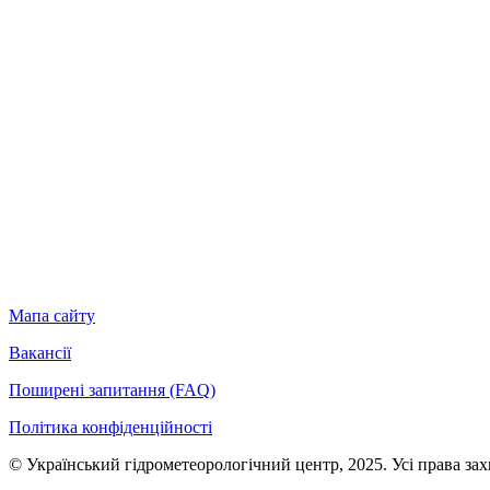
Мапа сайту
Вакансії
Поширені запитання (FAQ)
Політика конфіденційності
© Український гідрометеорологічний центр, 2025. Усі права за