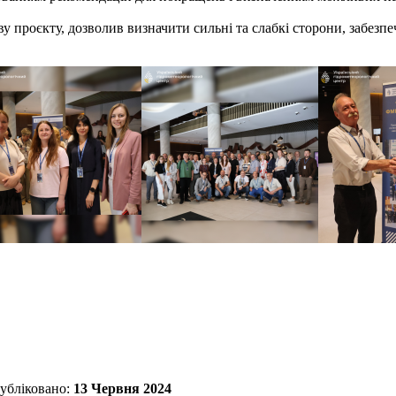
 проєкту, дозволив визначити сильні та слабкі сторони, забезп
убліковано:
13 Червня 2024