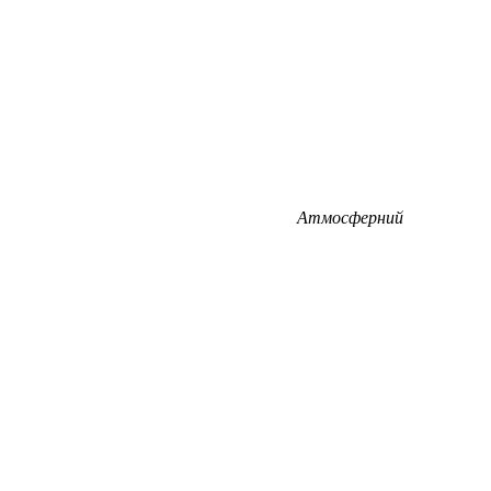
Атмосферний