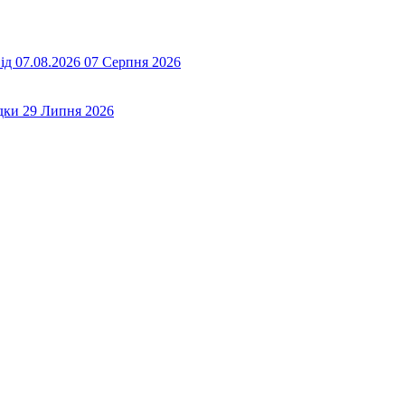
ід 07.08.2026
07 Серпня 2026
дки
29 Липня 2026