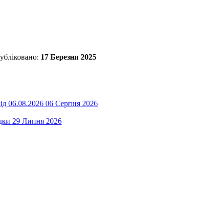
убліковано:
17 Березня 2025
ід 06.08.2026
06 Серпня 2026
дки
29 Липня 2026