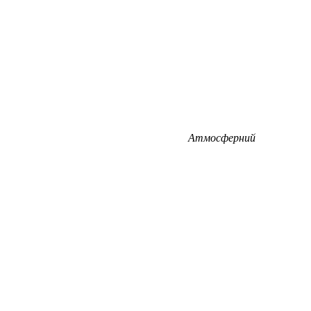
Атмосферний