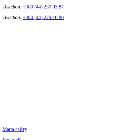
Телефон:
+380 (44) 239 93 87
Телефон:
+380 (44) 279 10 80
Мапа сайту
Вакансії