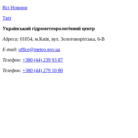
Всі Новини
Tвіт
Український гідрометеорологічний центр
Адреса:
01054, м.Київ, вул. Золотоворітська, 6-В
E-mail:
office@meteo.gov.ua
Телефон:
+380 (44) 239 93 87
Телефон:
+380 (44) 279 10 80