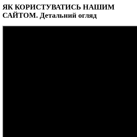
ЯК КОРИСТУВАТИСЬ НАШИМ
САЙТОМ. Детальний огляд