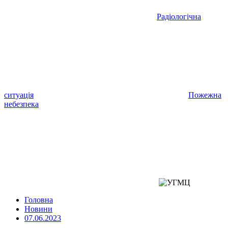
Радіологічна
ситуація
Пожежна
небезпека
Головна
Новини
07.06.2023