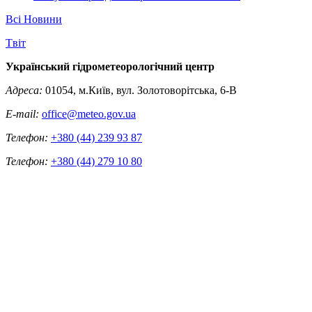
Всі Новини
Tвіт
Український гідрометеорологічний центр
Адреса:
01054, м.Київ, вул. Золотоворітська, 6-В
E-mail:
office@meteo.gov.ua
Телефон:
+380 (44) 239 93 87
Телефон:
+380 (44) 279 10 80