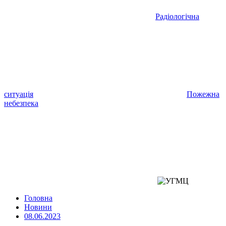
Радіологічна
ситуація
Пожежна
небезпека
Головна
Новини
08.06.2023