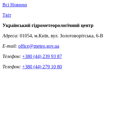
Всі Новини
Tвіт
Український гідрометеорологічний центр
Адреса:
01054, м.Київ, вул. Золотоворітська, 6-В
E-mail:
office@meteo.gov.ua
Телефон:
+380 (44) 239 93 87
Телефон:
+380 (44) 279 10 80