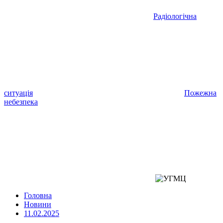
Радіологічна
ситуація
Пожежна
небезпека
Головна
Новини
11.02.2025