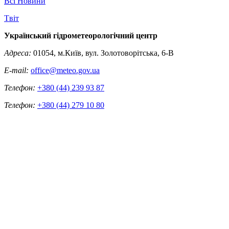
Всі Новини
Tвіт
Український гідрометеорологічний центр
Адреса:
01054, м.Київ, вул. Золотоворітська, 6-В
E-mail:
office@meteo.gov.ua
Телефон:
+380 (44) 239 93 87
Телефон:
+380 (44) 279 10 80