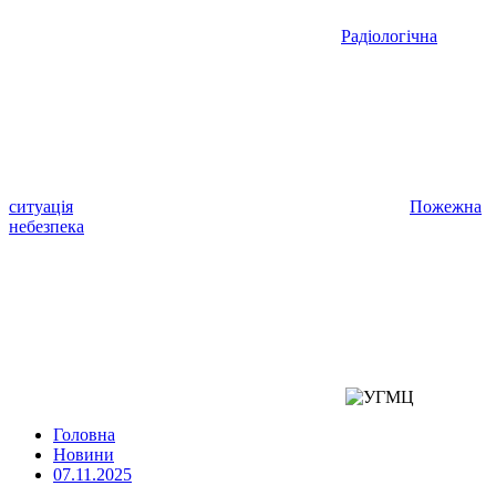
Радіологічна
ситуація
Пожежна
небезпека
Головна
Новини
07.11.2025