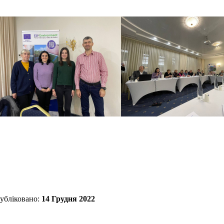
убліковано:
14 Грудня 2022