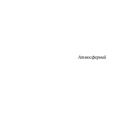
Атмосферний