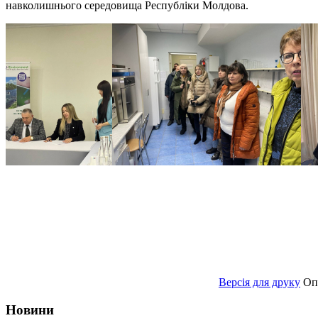
навколишнього середовища Республіки Молдова.
Версія для друку
Оп
Новини