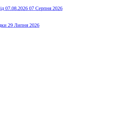
ід 07.08.2026
07 Серпня 2026
дки
29 Липня 2026