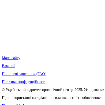
Мапа сайту
Вакансії
Поширені запитання (FAQ)
Політика конфіденційності
© Український гідрометеорологічний центр, 2025. Усі права за
При використанні матеріалів посилання на сайт - обов'язкове.