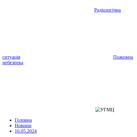
Радіологічна
ситуація
Пожежна
небезпека
Головна
Новини
16.05.2024