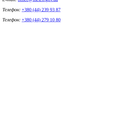
Телефон:
+380 (44) 239 93 87
Телефон:
+380 (44) 279 10 80