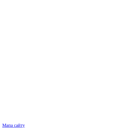
Мапа сайту