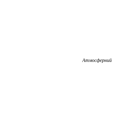
Атмосферний