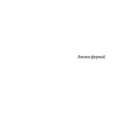
Атмосферний