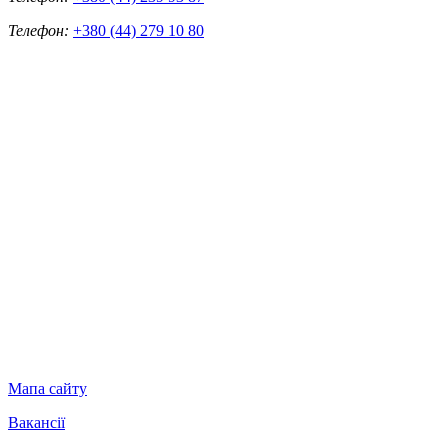
Телефон:
+380 (44) 279 10 80
Мапа сайту
Вакансії