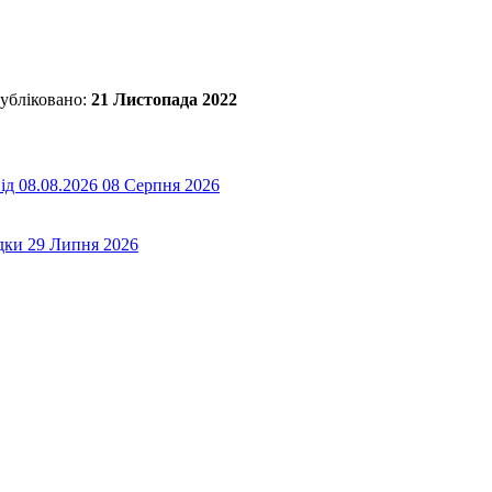
убліковано:
21 Листопада 2022
ід 08.08.2026
08 Серпня 2026
дки
29 Липня 2026