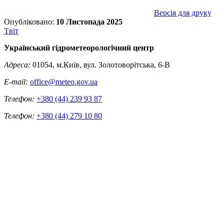
Версія для друку
Опубліковано:
10 Листопада 2025
Tвіт
Український гідрометеорологічний центр
Адреса:
01054, м.Київ, вул. Золотоворітська, 6-В
E-mail:
office@meteo.gov.ua
Телефон:
+380 (44) 239 93 87
Телефон:
+380 (44) 279 10 80