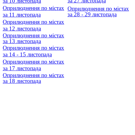
за 27 листопада
за 10 листопада
Оприлюднення по містах
Оприлюднення по містах
за 28 - 29 листопада
за 11 листопада
Оприлюднення по містах
за 12 листопада
Оприлюднення по містах
за 13 листопада
Оприлюднення по містах
за 14 - 15 листопада
Оприлюднення по містах
за 17 листопада
Оприлюднення по містах
за 18 листопада