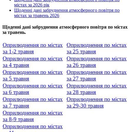
містах за 2026 рік
Щоденні дані забруднення атмосферного повітря по
містах за травень 2026
Щоденні дані забруднення атмосферного повітря по містах
за травень.
Оприлюднення по містах
Оприлюднення по містах
за 1-2 травня
за 25 травня
Оприлюднення по містах
Оприлюднення по містах
за 4 травня
за 26 травня
Оприлюднення по містах
Оприлюднення по містах
за 5 травня
за 27 травня
Оприлюднення по містах
Оприлюднення по містах
за 6 травня
за 28 травня
Оприлюднення по містах
Оприлюднення по містах
за 7 травня
за 29-30 травня
Оприлюднення по містах
за 8-9 травня
Оприлюднення по містах