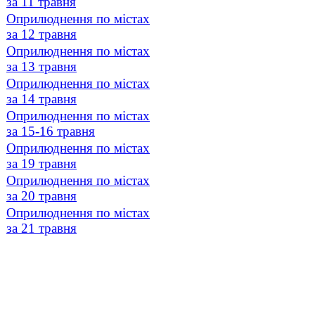
за 11 травня
Оприлюднення по містах
за 12 травня
Оприлюднення по містах
за 13 травня
Оприлюднення по містах
за 14 травня
Оприлюднення по містах
за 15-16 травня
Оприлюднення по містах
за 19 травня
Оприлюднення по містах
за 20 травня
Оприлюднення по містах
за 21 травня