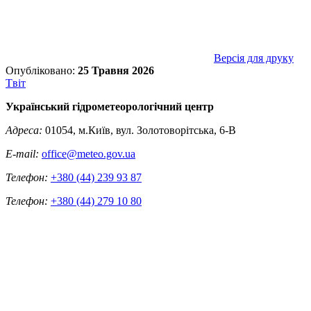
Версія для друку
Опубліковано:
25 Травня 2026
Tвіт
Український гідрометеорологічний центр
Адреса:
01054, м.Київ, вул. Золотоворітська, 6-В
E-mail:
office@meteo.gov.ua
Телефон:
+380 (44) 239 93 87
Телефон:
+380 (44) 279 10 80