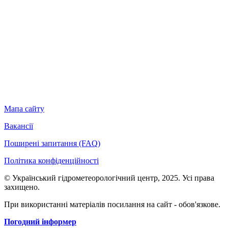
Мапа сайту
Вакансії
Поширені запитання (FAQ)
Політика конфіденційності
© Український гідрометеорологічний центр, 2025. Усі права
захищено.
При використанні матеріалів посилання на сайт - обов'язкове.
Погодний інформер