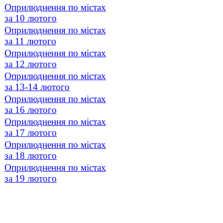
Оприлюднення по містах
за 10 лютого
Оприлюднення по містах
за 11 лютого
Оприлюднення по містах
за 12 лютого
Оприлюднення по містах
за 13-14 лютого
Оприлюднення по містах
за 16 лютого
Оприлюднення по містах
за 17 лютого
Оприлюднення по містах
за 18 лютого
Оприлюднення по містах
за 19 лютого