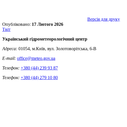
Версія для друку
Опубліковано:
17 Лютого 2026
Tвіт
Український гідрометеорологічний центр
Адреса:
01054, м.Київ, вул. Золотоворітська, 6-В
E-mail:
office@meteo.gov.ua
Телефон:
+380 (44) 239 93 87
Телефон:
+380 (44) 279 10 80