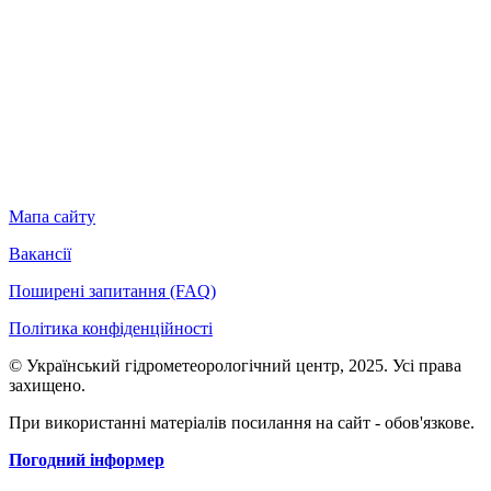
Мапа сайту
Вакансії
Поширені запитання (FAQ)
Політика конфіденційності
© Український гідрометеорологічний центр, 2025. Усі права
захищено.
При використанні матеріалів посилання на сайт - обов'язкове.
Погодний інформер