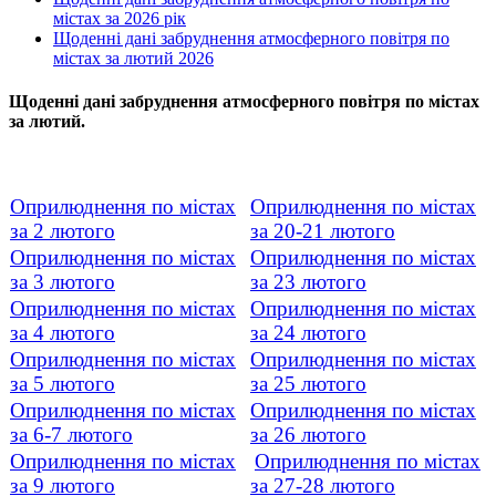
містах за 2026 рік
Щоденні дані забруднення атмосферного повітря по
містах за лютий 2026
Щоденні дані забруднення атмосферного повітря по містах
за лютий.
Оприлюднення по містах
Оприлюднення по містах
за 2 лютого
за 20-21 лютого
Оприлюднення по містах
Оприлюднення по містах
за 3 лютого
за 23 лютого
Оприлюднення по містах
Оприлюднення по містах
за 4 лютого
за 24 лютого
Оприлюднення по містах
Оприлюднення по містах
за 5 лютого
за 25 лютого
Оприлюднення по містах
Оприлюднення по містах
за 6-7 лютого
за 26 лютого
Оприлюднення по містах
Оприлюднення по містах
за 9 лютого
за 27-28 лютого