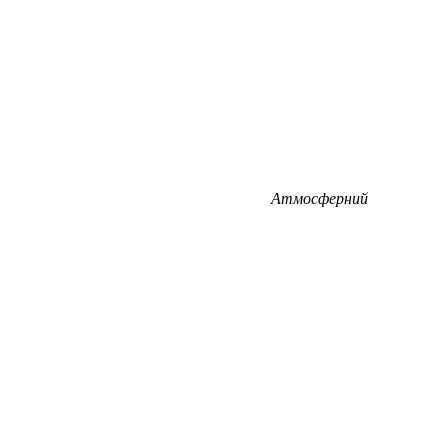
Атмосферний