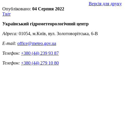
Версія для друку
Опубліковано:
04 Серпня 2022
Tвіт
Український гідрометеорологічний центр
Адреса:
01054, м.Київ, вул. Золотоворітська, 6-В
E-mail:
office@meteo.gov.ua
Телефон:
+380 (44) 239 93 87
Телефон:
+380 (44) 279 10 80