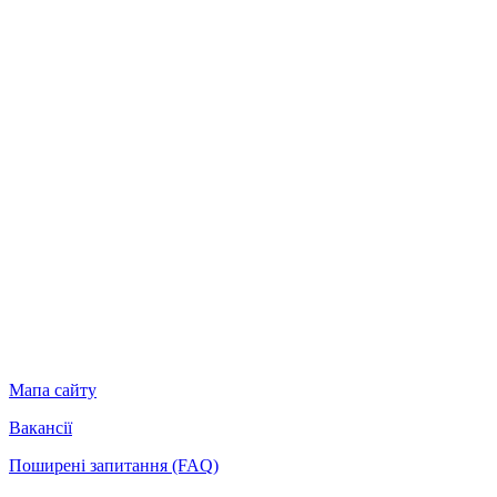
Мапа сайту
Вакансії
Поширені запитання (FAQ)