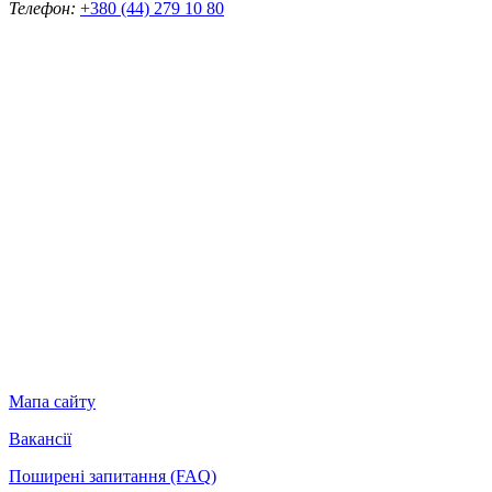
Телефон:
+380 (44) 279 10 80
Мапа сайту
Вакансії
Поширені запитання (FAQ)