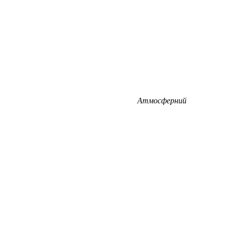
Атмосферний