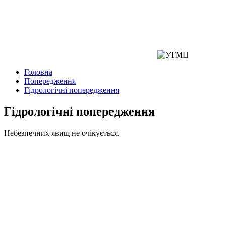
Головна
Попередження
Гідрологічні попередження
Гідрологічні попередження
Небезпечних явищ не очікується.