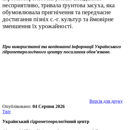
несприятливо, тривала ґрунтова засуха, яка
обумовлювала пригнічення та передчасне
достигання пізніх с.-г. культур та ймовірне
зменшення їх урожайності.
При використанні та копіюванні інформації Українського
гідрометерологічного центру посилання обов’язкове.
Версія для друку
Опубліковано:
04 Серпня 2026
Tвіт
Український гідрометеорологічний центр