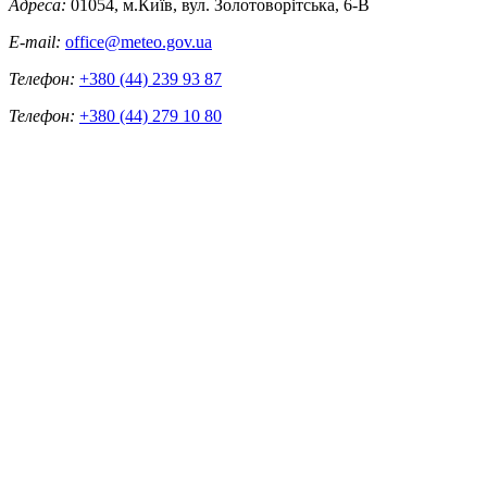
Адреса:
01054, м.Київ, вул. Золотоворітська, 6-В
E-mail:
office@meteo.gov.ua
Телефон:
+380 (44) 239 93 87
Телефон:
+380 (44) 279 10 80