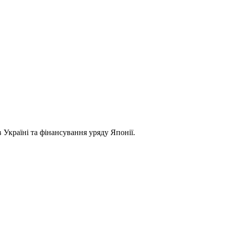
 Україні та фінансування уряду Японії.