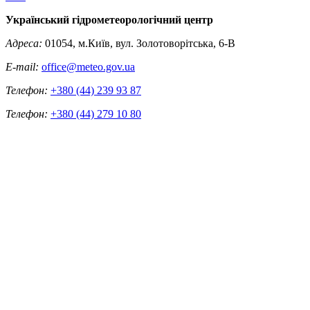
Український гідрометеорологічний центр
Адреса:
01054, м.Київ, вул. Золотоворітська, 6-В
E-mail:
office@meteo.gov.ua
Телефон:
+380 (44) 239 93 87
Телефон:
+380 (44) 279 10 80