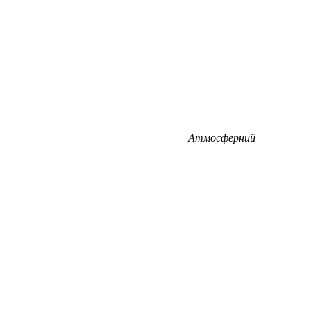
Атмосферний