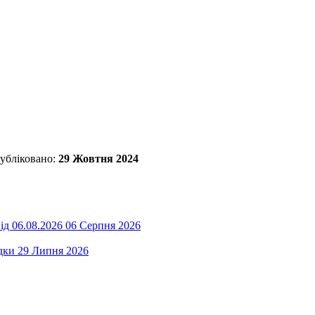
убліковано:
29 Жовтня 2024
ід 06.08.2026
06 Серпня 2026
дки
29 Липня 2026