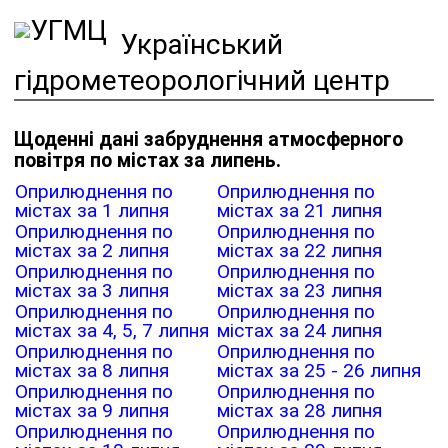
Український
гідрометеорологічний центр
Щоденні дані забруднення атмосферного
повітря по містах за липень.
Оприлюднення по
Оприлюднення по
містах за 1 липня
містах за 21 липня
Оприлюднення по
Оприлюднення по
містах за 2 липня
містах за 22 липня
Оприлюднення по
Оприлюднення по
містах за 3 липня
містах за 23 липня
Оприлюднення по
Оприлюднення по
містах за 4, 5, 7 липня
містах за 24 липня
Оприлюднення по
Оприлюднення по
містах за 8 липня
містах за 25 - 26 липня
Оприлюднення по
Оприлюднення по
містах за 9 липня
містах за 28 липня
Оприлюднення по
Оприлюднення по